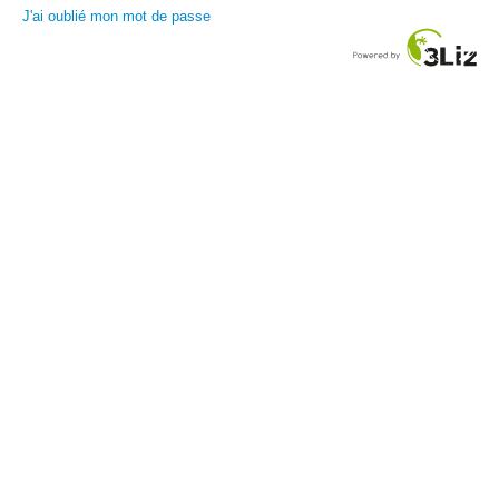
J'ai oublié mon mot de passe